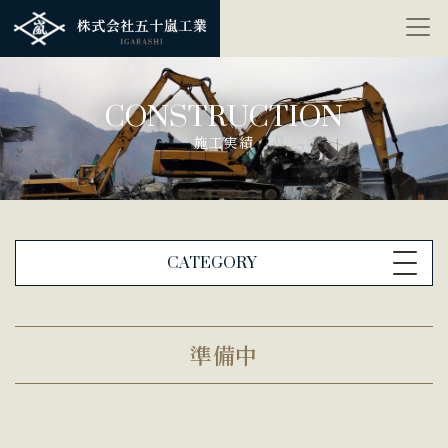
CONSTRUCTION
施工実績
CATEGORY
準備中