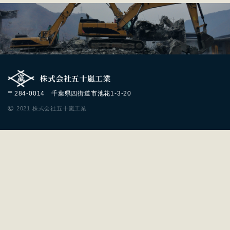
〒284-0014 千葉県四街道市池花1-3-20
2021 株式会社五十嵐工業