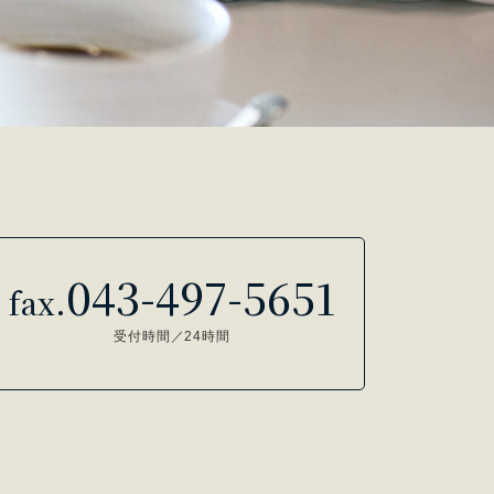
043-497-5651
fax.
受付時間／24時間