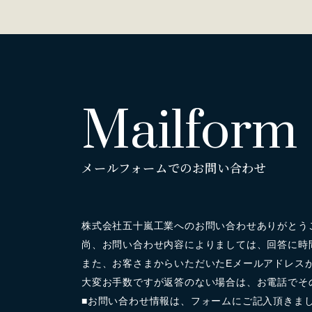
Mailform
メールフォームでのお問い合わせ
株式会社五十嵐工業へのお問い合わせありがとう
尚、お問い合わせ内容によりましては、回答に時
また、お客さまからいただいたEメールアドレス
大変お手数ですが返答のない場合は、お電話でそ
■お問い合わせ情報は、フォームにご記入頂きま