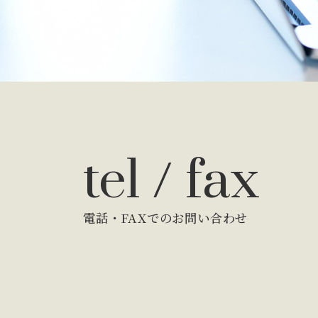
tel / fax
電話・FAXでのお問い合わせ