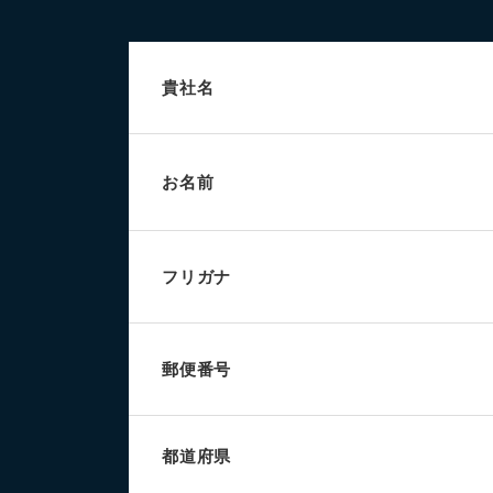
貴社名
お名前
フリガナ
郵便番号
都道府県