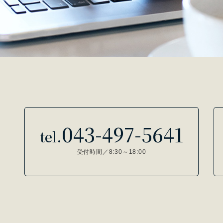
043-497-5641
tel.
受付時間／8:30～18:00