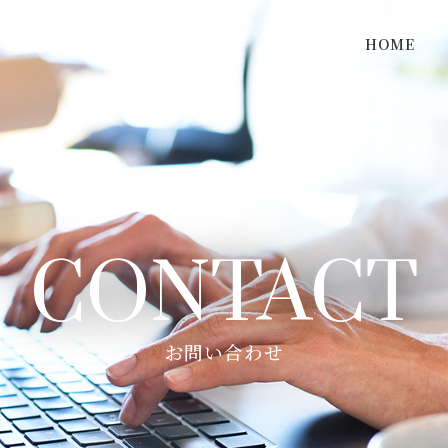
HOME
CONTACT
お問い合わせ