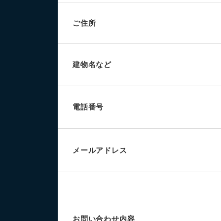
ご住所
建物名など
電話番号
メールアドレス
お問い合わせ内容