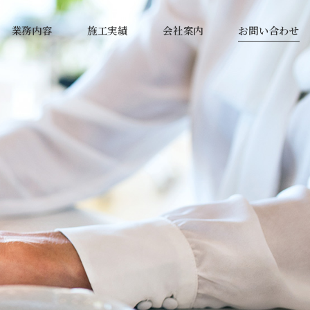
業務内容
施工実績
会社案内
お問い合わせ